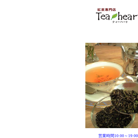
営業時間10:00～19:00